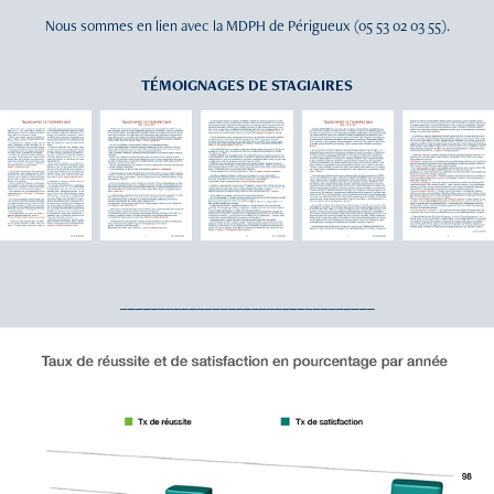
Nous sommes en lien avec la MDPH de Périgueux (05 53 02 03 55).
TÉMOIGNAGES DE STAGIAIRES
_________________________________